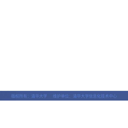
版权所有：清华大学 维护单位：清华大学信息化技术中心