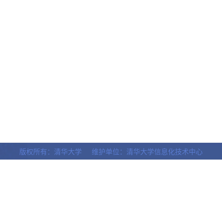
版权所有：清华大学 维护单位：清华大学信息化技术中心