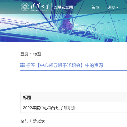
首页
浏览
标签
首页
>
标签【中心领导班子述职会】中的资源
标题
2022年度中心领导班子述职会
总共 1 条记录