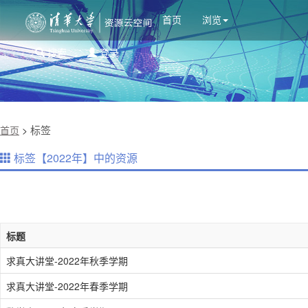
首页
浏览
搜索
登录
标签
首页
>
标签【2022年】中的资源
标题
求真大讲堂-2022年秋季学期
求真大讲堂-2022年春季学期