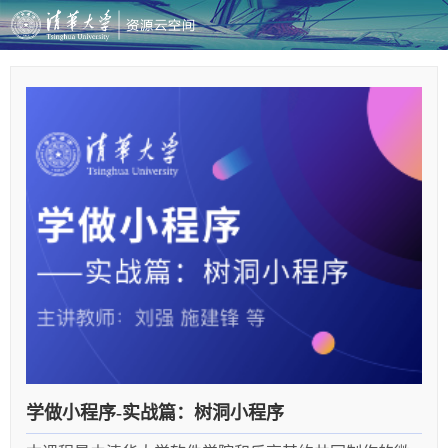
学做小程序-实战篇：树洞小程序