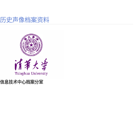
历史声像档案资料
信息技术中心档案分室