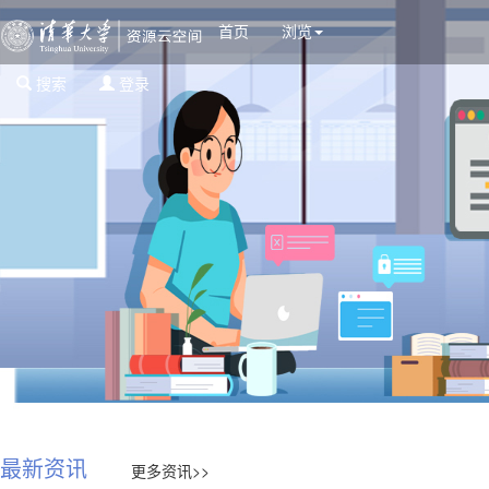
首页
浏览
搜索
登录
最新资讯
更多资讯>>