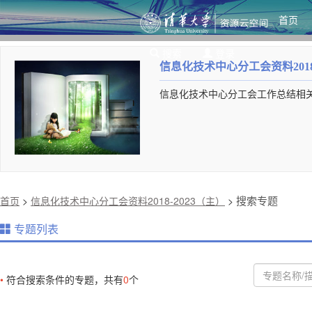
首页
搜索
登录
信息化技术中心分工会资料2018-
信息化技术中心分工会工作总结相
搜索专题
首页
>
信息化技术中心分工会资料2018-2023（主）
>
专题列表
•
符合搜索条件的专题，共有
0
个