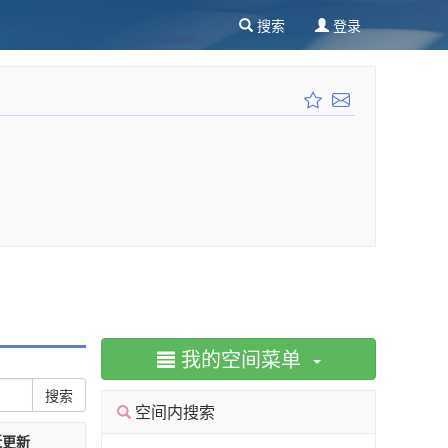
搜索
登录
我的空间菜单
搜索
空间内搜索
近更新