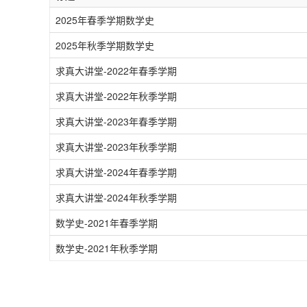
2025年春季学期数学史
2025年秋季学期数学史
求真大讲堂-2022年春季学期
求真大讲堂-2022年秋季学期
求真大讲堂-2023年春季学期
求真大讲堂-2023年秋季学期
求真大讲堂-2024年春季学期
求真大讲堂-2024年秋季学期
数学史-2021年春季学期
数学史-2021年秋季学期