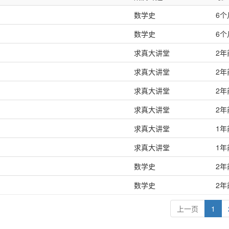
数学史
6个
数学史
6个
求真大讲堂
2年
求真大讲堂
2年
求真大讲堂
2年
求真大讲堂
2年
求真大讲堂
1年
求真大讲堂
1年
数学史
2年
数学史
2年
上一页
1