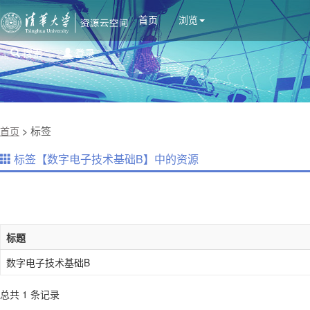
首页
浏览
搜索
登录
标签
首页
>
标签【数字电子技术基础B】中的资源
标题
数字电子技术基础B
总共 1 条记录