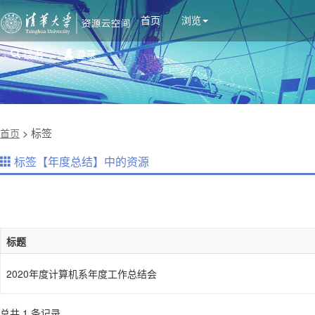
首页
浏览
搜索
登录
标签
首页
>
标签【年度总结】中的资源
标题
2020年度计算机系年度工作总结会
总共 1 条记录