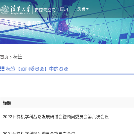
首页
浏览
搜索
登录
标签
首页
>
标签【顾问委员会】中的资源
标题
2022计算机学科战略发展研讨会暨顾问委员会第六次会议
2021计算机学科顾问委员会第五次会议